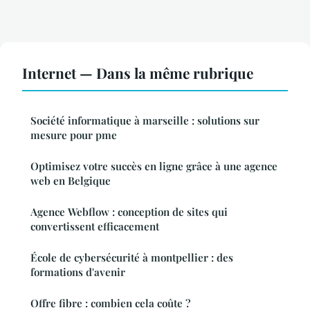
Internet — Dans la même rubrique
Société informatique à marseille : solutions sur
mesure pour pme
Optimisez votre succès en ligne grâce à une agence
web en Belgique
Agence Webflow : conception de sites qui
convertissent efficacement
École de cybersécurité à montpellier : des
formations d'avenir
Offre fibre : combien cela coûte ?