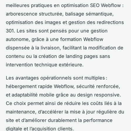
meilleures pratiques en optimisation SEO Webflow :
arborescence structurée, balisage sémantique,
optimisation des images et gestion des redirections
301. Les sites sont pensés pour une gestion
autonome, grâce à une formation Webflow
dispensée à la livraison, facilitant la modification de
contenu ou la création de landing pages sans
intervention technique extérieure.
Les avantages opérationnels sont multiples :
hébergement rapide Webflow, sécurité renforcée,
et adaptabilité mobile grâce au design responsive.
Ce choix permet ainsi de réduire les coûts liés à la
maintenance, d’accélérer la mise à jour régulière du
site et d’améliorer durablement la performance
digitale et l’acquisition clients.