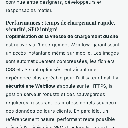
continue entre designers, développeurs et
responsables métier.
Performances : temps de chargement rapide,
sécurité, SEO intégré
L’
optimisation de la vitesse de chargement du site
est native via l’hébergement Webflow, garantissant
un accès instantané même sur mobile. Les images
sont automatiquement compressées, les fichiers
CSS et JS sont optimisés, entraînant une
expérience plus agréable pour l’utilisateur final. La
sécurité site Webflow
s’appuie sur le HTTPS, la
gestion serveur robuste et des sauvegardes
régulières, rassurant les professionnels soucieux
des données de leurs clients. En parallèle, un
référencement naturel performant reste possible
grâce à l’optimisation SEO structurelle, la gestion