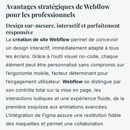
Avantages stratégiques de Webflow
pour les professionnels
Design sur-mesure, interactif et parfaitement
responsive
La
création de site Webflow
permet de concevoir
un design interactif, immédiatement adapté à tous
les écrans. Grâce à l’outil visuel no-code, chaque
élément peut être personnalisé sans compromis sur
l’ergonomie mobile, facteur déterminant pour
l’engagement utilisateur.
Webflow
se distingue par
son contrôle total sur la mise en page, les
interactions ludiques et une expérience fluide, de la
première esquisse aux animations avancées.
L’intégration de Figma assure une restitution fidèle
des maquettes et permet une collaboration