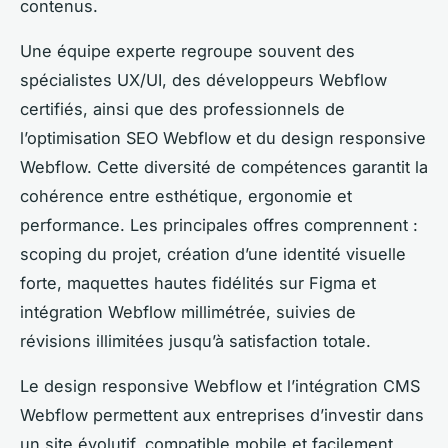
contenus.
Une équipe experte regroupe souvent des
spécialistes UX/UI, des développeurs Webflow
certifiés, ainsi que des professionnels de
l’optimisation SEO Webflow et du design responsive
Webflow. Cette diversité de compétences garantit la
cohérence entre esthétique, ergonomie et
performance. Les principales offres comprennent :
scoping du projet, création d’une identité visuelle
forte, maquettes hautes fidélités sur Figma et
intégration Webflow millimétrée, suivies de
révisions illimitées jusqu’à satisfaction totale.
Le design responsive Webflow et l’intégration CMS
Webflow permettent aux entreprises d’investir dans
un site évolutif, compatible mobile et facilement