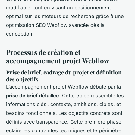
modifiable, tout en visant un positionnement
optimal sur les moteurs de recherche grâce à une
optimisation SEO Webflow avancée dès la
conception.
Processus de création et
accompagnement projet Webflow
Prise de brief, cadrage du projet et définition
des objectifs
L’accompagnement projet Webflow débute par la
prise de brief détaillée
. Cette étape rassemble les
informations clés : contexte, ambitions, cibles, et
besoins fonctionnels. Les objectifs concrets sont
définis avec transparence. Cette première phase
éclaire les contraintes techniques et le périmètre,