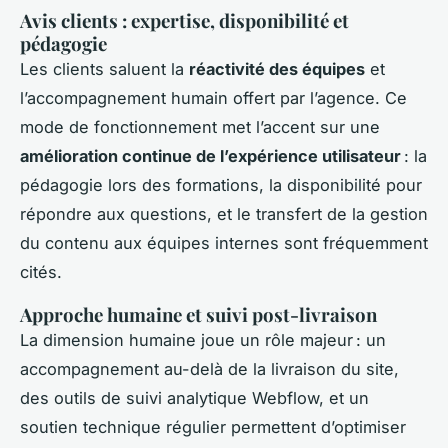
Avis clients : expertise, disponibilité et
pédagogie
Les clients saluent la
réactivité des équipes
et
l’accompagnement humain offert par l’agence. Ce
mode de fonctionnement met l’accent sur une
amélioration continue de l’expérience utilisateur
: la
pédagogie lors des formations, la disponibilité pour
répondre aux questions, et le transfert de la gestion
du contenu aux équipes internes sont fréquemment
cités.
Approche humaine et suivi post-livraison
La dimension humaine joue un rôle majeur : un
accompagnement au-delà de la livraison du site,
des outils de suivi analytique Webflow, et un
soutien technique régulier permettent d’optimiser