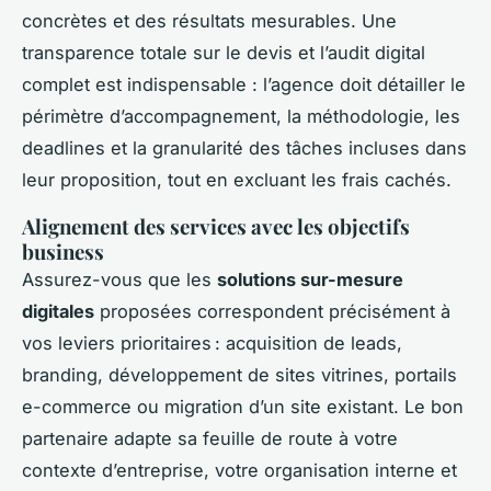
concrètes et des résultats mesurables. Une
transparence totale sur le devis et l’audit digital
complet est indispensable : l’agence doit détailler le
périmètre d’accompagnement, la méthodologie, les
deadlines et la granularité des tâches incluses dans
leur proposition, tout en excluant les frais cachés.
Alignement des services avec les objectifs
business
Assurez-vous que les
solutions sur-mesure
digitales
proposées correspondent précisément à
vos leviers prioritaires : acquisition de leads,
branding, développement de sites vitrines, portails
e-commerce ou migration d’un site existant. Le bon
partenaire adapte sa feuille de route à votre
contexte d’entreprise, votre organisation interne et