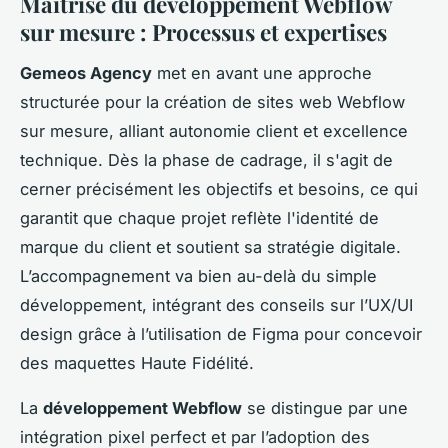
Maîtrise du développement Webflow
sur mesure : Processus et expertises
Gemeos Agency
met en avant une approche
structurée pour la création de sites web Webflow
sur mesure, alliant autonomie client et excellence
technique. Dès la phase de cadrage, il s'agit de
cerner précisément les objectifs et besoins, ce qui
garantit que chaque projet reflète l'identité de
marque du client et soutient sa stratégie digitale.
L’accompagnement va bien au-delà du simple
développement, intégrant des conseils sur l’UX/UI
design grâce à l’utilisation de Figma pour concevoir
des maquettes Haute Fidélité.
La
développement Webflow
se distingue par une
intégration pixel perfect et par l’adoption des