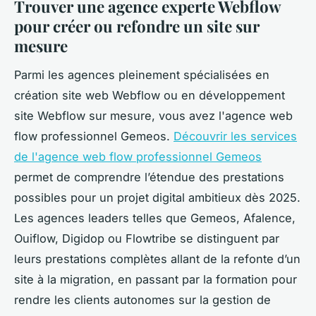
Trouver une agence experte Webflow
pour créer ou refondre un site sur
mesure
Parmi les agences pleinement spécialisées en
création site web Webflow ou en développement
site Webflow sur mesure, vous avez l'agence web
flow professionnel Gemeos.
Découvrir les services
de l'agence web flow professionnel Gemeos
permet de comprendre l’étendue des prestations
possibles pour un projet digital ambitieux dès 2025.
Les agences leaders telles que Gemeos, Afalence,
Ouiflow, Digidop ou Flowtribe se distinguent par
leurs prestations complètes allant de la refonte d’un
site à la migration, en passant par la formation pour
rendre les clients autonomes sur la gestion de