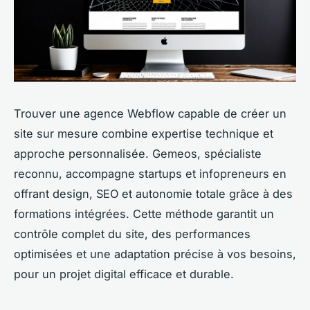
Trouver une agence Webflow capable de créer un
site sur mesure combine expertise technique et
approche personnalisée. Gemeos, spécialiste
reconnu, accompagne startups et infopreneurs en
offrant design, SEO et autonomie totale grâce à des
formations intégrées. Cette méthode garantit un
contrôle complet du site, des performances
optimisées et une adaptation précise à vos besoins,
pour un projet digital efficace et durable.