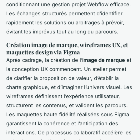
conditionnant une gestion projet Webflow efficace.
Les échanges structurés permettent d’identifier
rapidement les solutions ou arbitrages à prévoir,
évitant les imprévus tout au long du parcours.
Création image de marque, wireframes UX, et
maquettes design via Figma
Après cadrage, la création de l’
image de marque
et
la conception UX commencent. Un atelier permet
de clarifier la proposition de valeur, d’établir la
charte graphique, et d’imaginer l’univers visuel. Les
wireframes définissent l’expérience utilisateur,
structurent les contenus, et valident les parcours.
Les maquettes haute fidélité réalisées sous Figma
garantissent la cohérence et l’anticipation des
interactions. Ce processus collaboratif accélère les