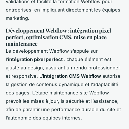
validations et facilite la formation Webflow pour
entreprises, en impliquant directement les équipes
marketing.
Développement Webflow : intégration pixel
perfect, optimisation CMS, mise en place
maintenance
Le développement Webflow s’appuie sur
l’
intégration pixel perfect
: chaque élément est
ajusté au design, assurant un rendu professionnel
et responsive. L’
intégration CMS Webflow
autorise
la gestion de contenus dynamique et l’adaptabilité
des pages. L’étape maintenance site Webflow
prévoit les mises à jour, la sécurité et l’assistance,
afin de garantir une performance durable du site et
l’autonomie des équipes internes.