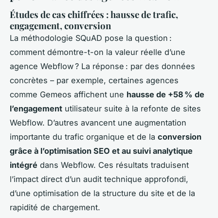
Études de cas chiffrées : hausse de trafic,
engagement, conversion
La méthodologie SQuAD pose la question :
comment démontre-t-on la valeur réelle d’une
agence Webflow ? La réponse : par des données
concrètes – par exemple, certaines agences
comme Gemeos affichent une
hausse de +58 % de
l’engagement
utilisateur suite à la refonte de sites
Webflow. D’autres avancent une augmentation
importante du trafic organique et de la
conversion
grâce à l’optimisation SEO et au suivi analytique
intégré
dans Webflow. Ces résultats traduisent
l’impact direct d’un audit technique approfondi,
d’une optimisation de la structure du site et de la
rapidité de chargement.