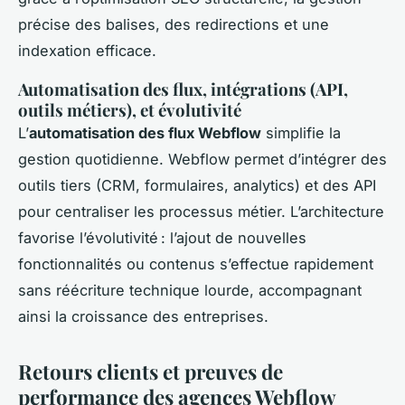
précise des balises, des redirections et une
indexation efficace.
Automatisation des flux, intégrations (API,
outils métiers), et évolutivité
L’
automatisation des flux Webflow
simplifie la
gestion quotidienne. Webflow permet d’intégrer des
outils tiers (CRM, formulaires, analytics) et des API
pour centraliser les processus métier. L’architecture
favorise l’évolutivité : l’ajout de nouvelles
fonctionnalités ou contenus s’effectue rapidement
sans réécriture technique lourde, accompagnant
ainsi la croissance des entreprises.
Retours clients et preuves de
performance des agences Webflow