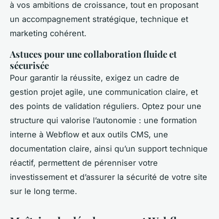
à vos ambitions de croissance, tout en proposant
un accompagnement stratégique, technique et
marketing cohérent.
Astuces pour une collaboration fluide et
sécurisée
Pour garantir la réussite, exigez un cadre de
gestion projet agile, une communication claire, et
des points de validation réguliers. Optez pour une
structure qui valorise l’autonomie : une formation
interne à Webflow et aux outils CMS, une
documentation claire, ainsi qu’un support technique
réactif, permettent de pérenniser votre
investissement et d’assurer la sécurité de votre site
sur le long terme.