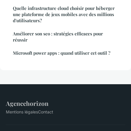
Quelle infrastructure cloud choisir pour héberger
une plateforme de jeux mobiles avec des millions
d'utilisateurs?
Améliorer son seo : stratégies efficaces pour
réussir
Microsoft power apps : quand utiliser cet outil ?
Agencehorizon
Mentions légales
Contact