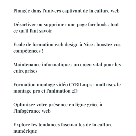
Plongée dans l'univers captivant de la culture web
Désactiver ou supprimer une page facebook : tout
ce qu'il faut savoir
École de formation web design à Nice : boostez vos
compétences !
Maintenance informatique : un enjeu vital pour les
entreprises
Formation montage vidéo CYRILmp4 : maîtrisez le
montage pro et l'animation 2D
Optimisez votre présence en ligne grâce à
l'infogérance web
Explore les tendances fascinantes de la culture
numérique