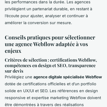
les performances dans la durée. Les agences
privilégient un partenariat durable, en restant à
l’écoute pour ajuster, analyser et continuer à
améliorer la conversion sur mesure.
Conseils pratiques pour sélectionner
une agence Webflow adaptée à vos
enjeux
Critères de sélection : certifications Webflow,
compétences en design et SEO, transparence
sur devis
Privilégiez une
agence digitale spécialisée Webflow
dotée de certifications officielles et d’un portfolio
solide en UX/UI et SEO. Les références en design
responsive et expertise marketing Webflow doivent
être démontrées à travers des réalisations