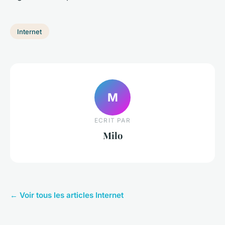
Internet
M
ECRIT PAR
Milo
← Voir tous les articles Internet