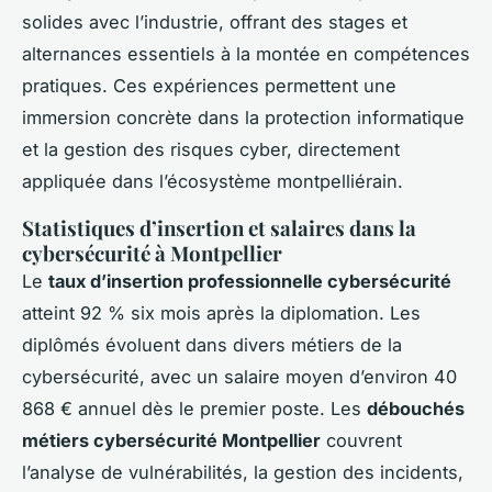
solides avec l’industrie, offrant des stages et
alternances essentiels à la montée en compétences
pratiques. Ces expériences permettent une
immersion concrète dans la protection informatique
et la gestion des risques cyber, directement
appliquée dans l’écosystème montpelliérain.
Statistiques d’insertion et salaires dans la
cybersécurité à Montpellier
Le
taux d’insertion professionnelle cybersécurité
atteint 92 % six mois après la diplomation. Les
diplômés évoluent dans divers métiers de la
cybersécurité, avec un salaire moyen d’environ 40
868 € annuel dès le premier poste. Les
débouchés
métiers cybersécurité Montpellier
couvrent
l’analyse de vulnérabilités, la gestion des incidents,