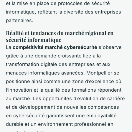
et la mise en place de protocoles de sécurité
informatique, reflétant la diversité des entreprises
partenaires.
Réalité et tendances du marché régional en
sécurité informatique
La
compétitivité marché cybersécurité
s'observe
grâce à une demande croissante liée à la
transformation digitale des entreprises et aux
menaces informatiques avancées. Montpellier se
positionne ainsi comme une zone d’excellence où
l’innovation et la qualité des formations répondent
au marché. Les opportunités d’évolution de carrière
et de développement de nouvelles compétences
en cybersécurité garantissent une employabilité
durable et un environnement professionnel en