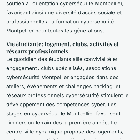
soutien à l’orientation cybersécurité Montpellier,
favorisant ainsi une diversité d’accès sociale et
professionnelle à la formation cybersécurité
Montpellier pour toutes les générations.
Vie étudiante : logement, clubs, activités et
réseaux professionnels
Le quotidien des étudiants allie convivialité et
engagement : clubs spécialisés, associations
cybersécurité Montpellier engagées dans des
ateliers, événements et challenges hacking, et
réseaux professionnels cybersécurité stimulent le
développement des compétences cyber. Les
stages en cybersécurité Montpellier favorisent
l’immersion terrain dès la première année. Le
centre-ville dynamique propose des logements,