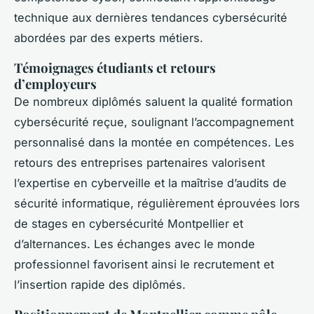
technique aux dernières tendances cybersécurité
abordées par des experts métiers.
Témoignages étudiants et retours
d’employeurs
De nombreux diplômés saluent la qualité formation
cybersécurité reçue, soulignant l’accompagnement
personnalisé dans la montée en compétences. Les
retours des entreprises partenaires valorisent
l’expertise en cyberveille et la maîtrise d’audits de
sécurité informatique, régulièrement éprouvées lors
de stages en cybersécurité Montpellier et
d’alternances. Les échanges avec le monde
professionnel favorisent ainsi le recrutement et
l’insertion rapide des diplômés.