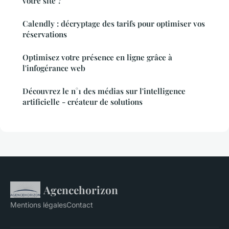
votre site ?
Calendly : décryptage des tarifs pour optimiser vos
réservations
Optimisez votre présence en ligne grâce à
l'infogérance web
Découvrez le n°1 des médias sur l'intelligence
artificielle - créateur de solutions
Agencehorizon
Mentions légales
Contact