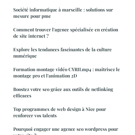
Société informatique à marseille : solutions sur
mesure pour pme
Comment trouver l'agence spécialisée en création
de site internet ?
Explore les tendances fascinantes de la culture
numérique
Formation montage vidéo CYRILmp4 : maîtrisez le
montage pro et l'animation 2D
Boostez votre seo grâce aux outils de netlinking
efficaces
Top programmes de web design à Nice pour
renforcer vos talents
Pourquoi engager une agence seo wordpress pour