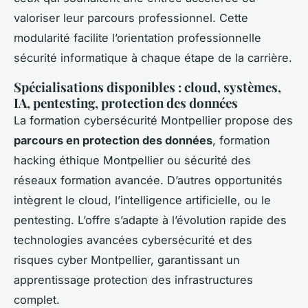
valoriser leur parcours professionnel. Cette
modularité facilite l’orientation professionnelle
sécurité informatique à chaque étape de la carrière.
Spécialisations disponibles : cloud, systèmes,
IA, pentesting, protection des données
La formation cybersécurité Montpellier propose des
parcours en protection des données
, formation
hacking éthique Montpellier ou sécurité des
réseaux formation avancée. D’autres opportunités
intègrent le cloud, l’intelligence artificielle, ou le
pentesting. L’offre s’adapte à l’évolution rapide des
technologies avancées cybersécurité et des
risques cyber Montpellier, garantissant un
apprentissage protection des infrastructures
complet.