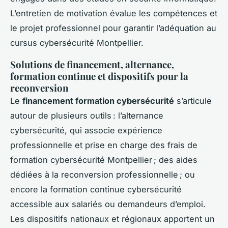
L’entretien de motivation évalue les compétences et
le projet professionnel pour garantir l’adéquation au
cursus cybersécurité Montpellier.
Solutions de financement, alternance,
formation continue et dispositifs pour la
reconversion
Le
financement formation cybersécurité
s’articule
autour de plusieurs outils : l’alternance
cybersécurité, qui associe expérience
professionnelle et prise en charge des frais de
formation cybersécurité Montpellier ; des aides
dédiées à la reconversion professionnelle ; ou
encore la formation continue cybersécurité
accessible aux salariés ou demandeurs d’emploi.
Les dispositifs nationaux et régionaux apportent un