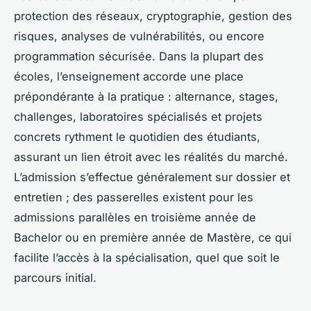
protection des réseaux, cryptographie, gestion des
risques, analyses de vulnérabilités, ou encore
programmation sécurisée. Dans la plupart des
écoles, l’enseignement accorde une place
prépondérante à la pratique : alternance, stages,
challenges, laboratoires spécialisés et projets
concrets rythment le quotidien des étudiants,
assurant un lien étroit avec les réalités du marché.
L’admission s’effectue généralement sur dossier et
entretien ; des passerelles existent pour les
admissions parallèles en troisième année de
Bachelor ou en première année de Mastère, ce qui
facilite l’accès à la spécialisation, quel que soit le
parcours initial.