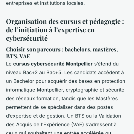
entreprises et institutions locales.
Organisation des cursus et pédagogie :
de l’initiation à l’expertise en
cybersécurité
Choisir son parcours : bachelors, mastères,
BTS, VAE
Le
cursus cybersécurité Montpellier
s’étend du
niveau Bac+2 au Bac+5. Les candidats accèdent à
un Bachelor pour acquérir des bases en protection
informatique Montpellier, cryptographie et sécurité
des réseaux formation, tandis que les Mastères
permettent de se spécialiser dans des postes
d’expertise et de gestion. Un BTS ou la Validation
des Acquis de l’Expérience (VAE) s’adressent à
ceux qui souhaitent une entrée accélérée ou