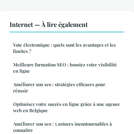
Internet — À lire également
Vote électronique : quels sont les avantages et les
limites ?
Meilleure formation SEO : boostez votre visibilité
en ligne
Améliorer son seo : stratégies efficaces pour
réussir
Optimisez votre succès en ligne grâce à une agence
web en Belgique
Améliorer son seo : 5 astuces incontournables à
connaître