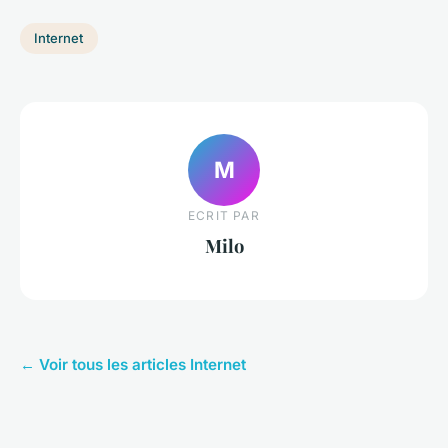
Internet
M
ECRIT PAR
Milo
← Voir tous les articles Internet