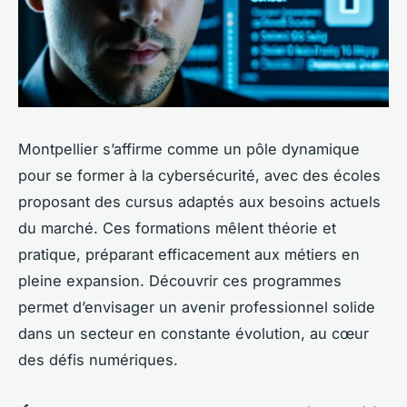
Montpellier s’affirme comme un pôle dynamique
pour se former à la cybersécurité, avec des écoles
proposant des cursus adaptés aux besoins actuels
du marché. Ces formations mêlent théorie et
pratique, préparant efficacement aux métiers en
pleine expansion. Découvrir ces programmes
permet d’envisager un avenir professionnel solide
dans un secteur en constante évolution, au cœur
des défis numériques.