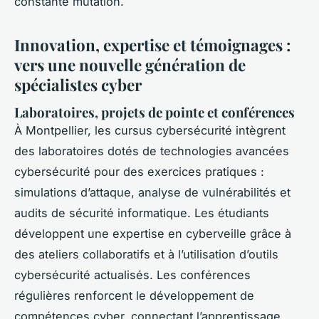
constante mutation.
Innovation, expertise et témoignages :
vers une nouvelle génération de
spécialistes cyber
Laboratoires, projets de pointe et conférences
À Montpellier, les cursus cybersécurité intègrent
des laboratoires dotés de technologies avancées
cybersécurité pour des exercices pratiques :
simulations d’attaque, analyse de vulnérabilités et
audits de sécurité informatique. Les étudiants
développent une expertise en cyberveille grâce à
des ateliers collaboratifs et à l’utilisation d’outils
cybersécurité actualisés. Les conférences
régulières renforcent le développement de
compétences cyber, connectant l’apprentissage