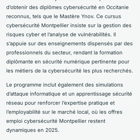
d’obtenir des diplômes cybersécurité en Occitanie
reconnus, tels que le Mastère Ynov. Ce cursus
cybersécurité Montpellier insiste sur la gestion des
risques cyber et l’analyse de vulnérabilités. Il
s’appuie sur des enseignements dispensés par des
professionnels du secteur, rendant la formation
diplômante en sécurité numérique pertinente pour
les métiers de la cybersécurité les plus recherchés.
Le programme inclut également des simulations
d’attaque informatique et un apprentissage sécurité
réseau pour renforcer l’expertise pratique et
l’employabilité sur le marché local, où les offres
emploi cybersécurité Montpellier restent
dynamiques en 2025.