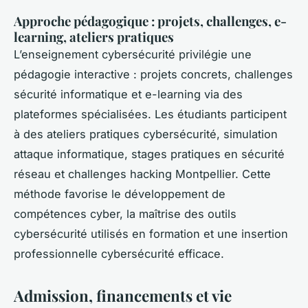
Approche pédagogique : projets, challenges, e-
learning, ateliers pratiques
L’enseignement cybersécurité privilégie une
pédagogie interactive : projets concrets, challenges
sécurité informatique et e-learning via des
plateformes spécialisées. Les étudiants participent
à des ateliers pratiques cybersécurité, simulation
attaque informatique, stages pratiques en sécurité
réseau et challenges hacking Montpellier. Cette
méthode favorise le développement de
compétences cyber, la maîtrise des outils
cybersécurité utilisés en formation et une insertion
professionnelle cybersécurité efficace.
Admission, financements et vie