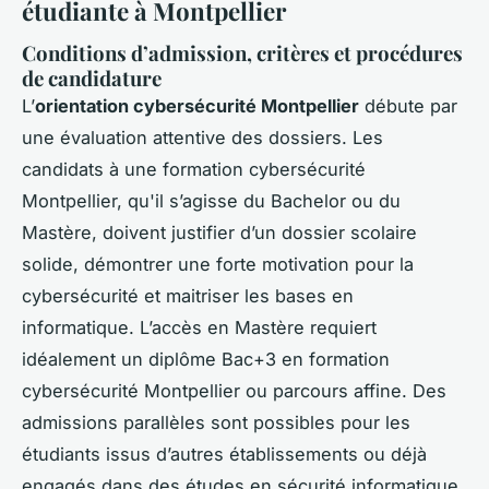
étudiante à Montpellier
Conditions d’admission, critères et procédures
de candidature
L’
orientation cybersécurité Montpellier
débute par
une évaluation attentive des dossiers. Les
candidats à une formation cybersécurité
Montpellier, qu'il s’agisse du Bachelor ou du
Mastère, doivent justifier d’un dossier scolaire
solide, démontrer une forte motivation pour la
cybersécurité et maitriser les bases en
informatique. L’accès en Mastère requiert
idéalement un diplôme Bac+3 en formation
cybersécurité Montpellier ou parcours affine. Des
admissions parallèles sont possibles pour les
étudiants issus d’autres établissements ou déjà
engagés dans des études en sécurité informatique.