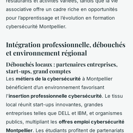
restaurants et activités variées, tandis que la vie
associative offre un cadre riche en opportunités
pour l’apprentissage et l’évolution en formation
cybersécurité Montpellier.
Intégration professionnelle, débouchés
et environnement régional
Débouchés locaux : partenaires entreprises,
start-ups, grand comptes
Les
métiers de la cybersécurité
à Montpellier
bénéficient d’un environnement favorisant
l'
insertion professionnelle cybersécurité
. Le tissu
local réunit start-ups innovantes, grandes
entreprises telles que DELL et IBM, et organismes
publics, multipliant les
offres emploi cybersécurité
Montpellier
. Les étudiants profitent de partenariats