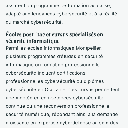
assurent un programme de formation actualisé,
adapté aux tendances cybersécurité et à la réalité
du marché cybersécurité.
Écoles post-bac et cursus spécialisés en
sécurité informatique
Parmi les écoles informatiques Montpellier,
plusieurs programmes d’études en sécurité
informatique ou formation professionnelle
cybersécurité incluent certifications
professionnelles cybersécurité ou diplômes
cybersécurité en Occitanie. Ces cursus permettent
une montée en compétences cybersécurité
continue ou une reconversion professionnelle
sécurité numérique, répondant ainsi à la demande
croissante en expertise cyberdéfense au sein des