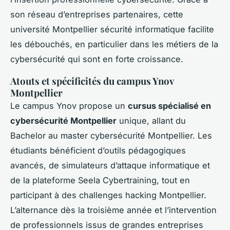
son réseau d’entreprises partenaires, cette
université Montpellier sécurité informatique facilite
les débouchés, en particulier dans les métiers de la
cybersécurité qui sont en forte croissance.
Atouts et spécificités du campus Ynov
Montpellier
Le campus Ynov propose un
cursus spécialisé en
cybersécurité Montpellier
unique, allant du
Bachelor au master cybersécurité Montpellier. Les
étudiants bénéficient d’outils pédagogiques
avancés, de simulateurs d’attaque informatique et
de la plateforme Seela Cybertraining, tout en
participant à des challenges hacking Montpellier.
L’alternance dès la troisième année et l’intervention
de professionnels issus de grandes entreprises