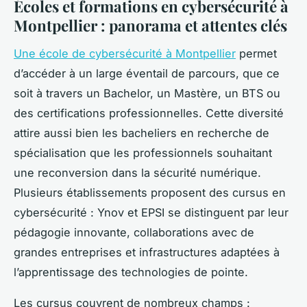
Écoles et formations en cybersécurité à
Montpellier : panorama et attentes clés
Une école de cybersécurité à Montpellier
permet
d’accéder à un large éventail de parcours, que ce
soit à travers un Bachelor, un Mastère, un BTS ou
des certifications professionnelles. Cette diversité
attire aussi bien les bacheliers en recherche de
spécialisation que les professionnels souhaitant
une reconversion dans la sécurité numérique.
Plusieurs établissements proposent des cursus en
cybersécurité : Ynov et EPSI se distinguent par leur
pédagogie innovante, collaborations avec de
grandes entreprises et infrastructures adaptées à
l’apprentissage des technologies de pointe.
Les cursus couvrent de nombreux champs :