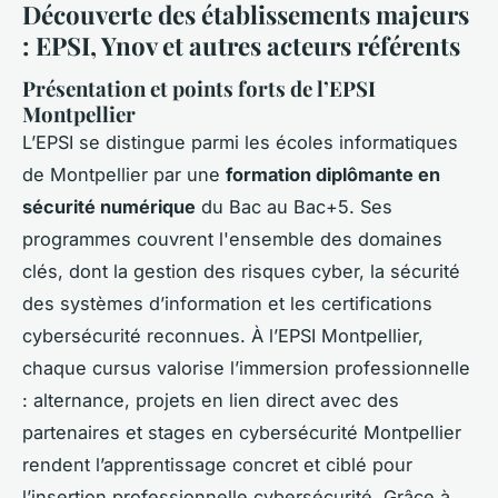
Découverte des établissements majeurs
: EPSI, Ynov et autres acteurs référents
Présentation et points forts de l’EPSI
Montpellier
L’EPSI se distingue parmi les écoles informatiques
de Montpellier par une
formation diplômante en
sécurité numérique
du Bac au Bac+5. Ses
programmes couvrent l'ensemble des domaines
clés, dont la gestion des risques cyber, la sécurité
des systèmes d’information et les certifications
cybersécurité reconnues. À l’EPSI Montpellier,
chaque cursus valorise l’immersion professionnelle
: alternance, projets en lien direct avec des
partenaires et stages en cybersécurité Montpellier
rendent l’apprentissage concret et ciblé pour
l’insertion professionnelle cybersécurité. Grâce à