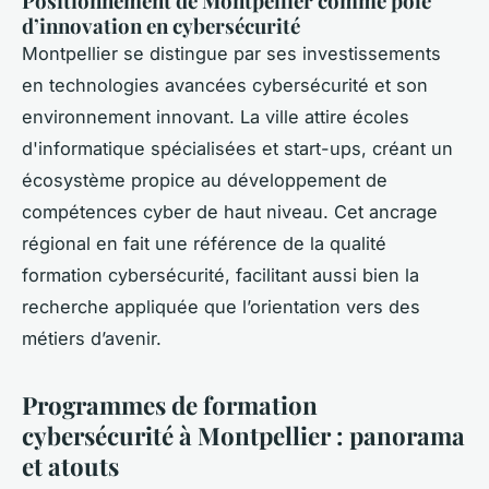
Positionnement de Montpellier comme pôle
d’innovation en cybersécurité
Montpellier se distingue par ses investissements
en technologies avancées cybersécurité et son
environnement innovant. La ville attire écoles
d'informatique spécialisées et start-ups, créant un
écosystème propice au développement de
compétences cyber de haut niveau. Cet ancrage
régional en fait une référence de la qualité
formation cybersécurité, facilitant aussi bien la
recherche appliquée que l’orientation vers des
métiers d’avenir.
Programmes de formation
cybersécurité à Montpellier : panorama
et atouts