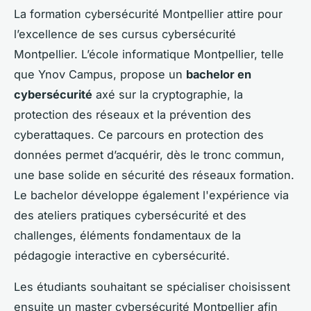
La formation cybersécurité Montpellier attire pour
l’excellence de ses cursus cybersécurité
Montpellier. L’école informatique Montpellier, telle
que Ynov Campus, propose un
bachelor en
cybersécurité
axé sur la cryptographie, la
protection des réseaux et la prévention des
cyberattaques. Ce parcours en protection des
données permet d’acquérir, dès le tronc commun,
une base solide en sécurité des réseaux formation.
Le bachelor développe également l'expérience via
des ateliers pratiques cybersécurité et des
challenges, éléments fondamentaux de la
pédagogie interactive en cybersécurité.
Les étudiants souhaitant se spécialiser choisissent
ensuite un master cybersécurité Montpellier afin