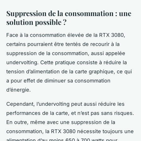
Suppression de la consommation : une
solution possible ?
Face à la consommation élevée de la RTX 3080,
certains pourraient être tentés de recourir à la
suppression de la consommation, aussi appelée
undervolting. Cette pratique consiste à réduire la
tension d’alimentation de la carte graphique, ce qui
a pour effet de diminuer sa consommation
d’énergie.
Cependant, l’undervolting peut aussi réduire les
performances de la carte, et n’est pas sans risques.
En outre, même avec une suppression de la
consommation, la RTX 3080 nécessite toujours une
alimentation d’au moins 650 à 700 watts pour