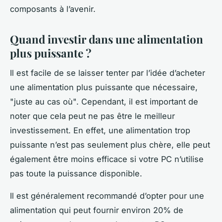
composants à l’avenir.
Quand investir dans une alimentation
plus puissante ?
Il est facile de se laisser tenter par l’idée d’acheter
une alimentation plus puissante que nécessaire,
"juste au cas où". Cependant, il est important de
noter que cela peut ne pas être le meilleur
investissement. En effet, une alimentation trop
puissante n’est pas seulement plus chère, elle peut
également être moins efficace si votre PC n’utilise
pas toute la puissance disponible.
Il est généralement recommandé d’opter pour une
alimentation qui peut fournir environ 20% de