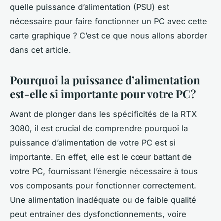
quelle puissance d’alimentation (PSU) est
nécessaire pour faire fonctionner un PC avec cette
carte graphique ? C’est ce que nous allons aborder
dans cet article.
Pourquoi la puissance d’alimentation
est-elle si importante pour votre PC?
Avant de plonger dans les spécificités de la RTX
3080, il est crucial de comprendre pourquoi la
puissance d’alimentation de votre PC est si
importante. En effet, elle est le cœur battant de
votre PC, fournissant l’énergie nécessaire à tous
vos composants pour fonctionner correctement.
Une alimentation inadéquate ou de faible qualité
peut entrainer des dysfonctionnements, voire