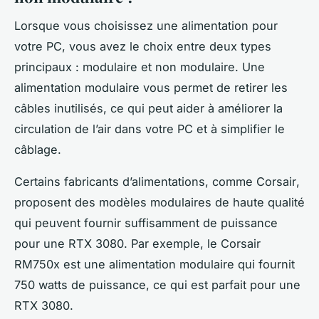
Lorsque vous choisissez une alimentation pour
votre PC, vous avez le choix entre deux types
principaux : modulaire et non modulaire. Une
alimentation modulaire vous permet de retirer les
câbles inutilisés, ce qui peut aider à améliorer la
circulation de l’air dans votre PC et à simplifier le
câblage.
Certains fabricants d’alimentations, comme
Corsair
,
proposent des modèles modulaires de haute qualité
qui peuvent fournir suffisamment de puissance
pour une RTX 3080. Par exemple, le Corsair
RM750x est une alimentation modulaire qui fournit
750 watts de puissance, ce qui est parfait pour une
RTX 3080.