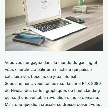
Vous vous engagez dans le monde du gaming et
vous cherchez à bâtir une machine qui puisse
satisfaire vos besoins de jeux intensifs.
Soudainement, vous tombez sur la série
RTX 3080
de
Nvidia
, des cartes graphiques de haut standing
qui sont une véritable révolution dans le domaine.
Mais une question cruciale se dresse devant vous :