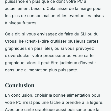
puissance en plus que ce dont votre PC a
actuellement besoin. Cela laisse de la marge pour
les pics de consommation et les éventuelles mises
à niveau futures.
Cela dit, si vous envisagez de faire du
SLI
ou du
CrossFire
(c’est-à-dire d’utiliser plusieurs cartes
graphiques en parallèle), ou si vous prévoyez
d’overclocker votre processeur ou votre
carte
graphique
, alors il peut être judicieux d’investir
dans une alimentation plus puissante.
Conclusion
En conclusion, choisir la bonne alimentation pour
votre PC n’est pas une tâche à prendre à la légère.
Avec une
carte graphique
aussi puissante que la