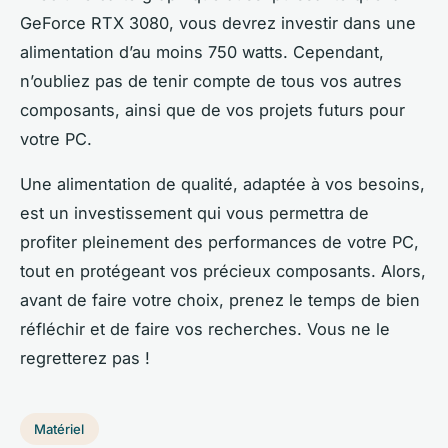
GeForce RTX 3080
, vous devrez investir dans une
alimentation d’au moins 750 watts. Cependant,
n’oubliez pas de tenir compte de tous vos autres
composants, ainsi que de vos projets futurs pour
votre PC.
Une alimentation de qualité, adaptée à vos besoins,
est un investissement qui vous permettra de
profiter pleinement des performances de votre PC,
tout en protégeant vos précieux composants. Alors,
avant de faire votre choix, prenez le temps de bien
réfléchir et de faire vos recherches. Vous ne le
regretterez pas !
Matériel