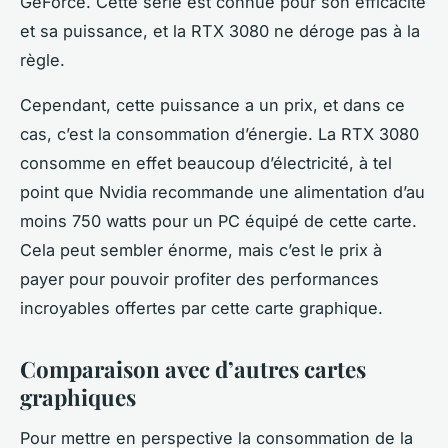
GeForce. Cette série est connue pour son efficacité
et sa puissance, et la RTX 3080 ne déroge pas à la
règle.
Cependant, cette puissance a un prix, et dans ce
cas, c’est la consommation d’énergie. La RTX 3080
consomme en effet beaucoup d’électricité, à tel
point que Nvidia recommande une alimentation d’au
moins 750 watts pour un PC équipé de cette carte.
Cela peut sembler énorme, mais c’est le prix à
payer pour pouvoir profiter des performances
incroyables offertes par cette carte graphique.
Comparaison avec d’autres cartes
graphiques
Pour mettre en perspective la consommation de la