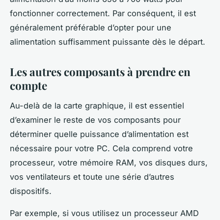
fonctionner correctement. Par conséquent, il est
généralement préférable d’opter pour une
alimentation suffisamment puissante dès le départ.
Les autres composants à prendre en
compte
Au-delà de la
carte graphique
, il est essentiel
d’examiner le reste de vos composants pour
déterminer quelle puissance d’alimentation est
nécessaire pour votre PC. Cela comprend votre
processeur, votre mémoire RAM, vos disques durs,
vos ventilateurs et toute une série d’autres
dispositifs.
Par exemple, si vous utilisez un
processeur AMD