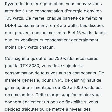
Ryzen
de dernière génération, vous pouvez vous
attendre à une consommation d’énergie d’environ
105 watts. De même, chaque barrette de mémoire
DDR4 consomme environ 3 à 5 watts. Les disques
durs peuvent consommer entre 5 et 15 watts, tandis
que les ventilateurs consomment généralement
moins de 5 watts chacun.
Cela signifie qu’outre les 750 watts nécessaires
pour la
RTX 3080
, vous devez ajouter la
consommation de tous vos autres composants. De
manière générale, pour un PC de gaming haut de
gamme, une alimentation de 850 à 1000 watts est
recommandée. Cette marge supplémentaire vous
donnera également un peu de flexibilité si vous
décidez d’ajouter ou de mettre à niveau des