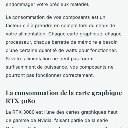
endommager votre précieux matériel.
La
consommation
de vos composants est un
facteur clé à prendre en compte lors du choix de
votre alimentation. Chaque carte graphique, chaque
processeur, chaque barrette de mémoire a besoin
d’une certaine quantité de watts pour fonctionner.
Si votre alimentation ne peut pas fournir
suffisamment de puissance, vos composants ne
pourront pas fonctionner correctement.
La consommation de la carte graphique
RTX 3080
La
RTX 3080
est l’une des cartes graphiques haut
de gamme de Nvidia, faisant partie de la série