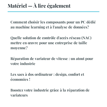
Matériel — À lire également
Comment choisir les composants pour un PC dédié
au machine learning et à l'analyse de données?
Quelle solution de contrôle d'accès réseau (NAC)
mettre en œuvre pour une entreprise de taille
moyenne?
Réparation de variateur de vitesse : un atout pour
votre industrie
Les sacs à dos ordinateur : design, confort et
économies !
Boostez votre industrie grâce à la réparation de
variateurs