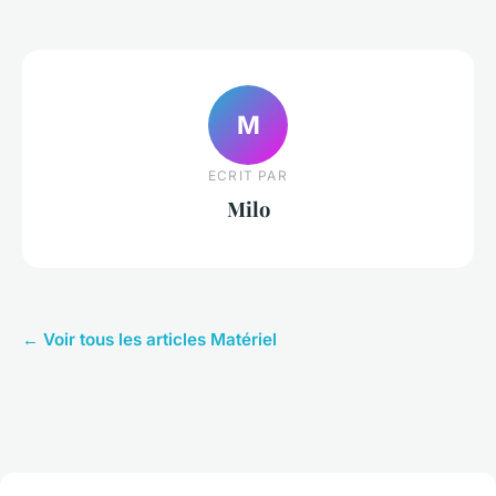
M
ECRIT PAR
Milo
← Voir tous les articles Matériel