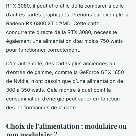
RTX 3080, il peut être utile de la comparer à celle
d’autres cartes graphiques. Prenons par exemple la
Radeon RX 6800 XT d’AMD. Cette carte,
concurrente directe de la RTX 3080, nécessite
également une alimentation d’au moins 750 watts
pour fonctionner correctement.
D’un autre côté, des cartes plus anciennes ou
d’entrée de gamme, comme la GeForce GTX 1650
de Nvidia, n’ont besoin que d’une alimentation de
300 à 350 watts. Cela montre à quel point la
consommation d’énergie peut varier en fonction
des performances de la carte.
Choix de l’alimentation : modulaire ou
non modulaire ?