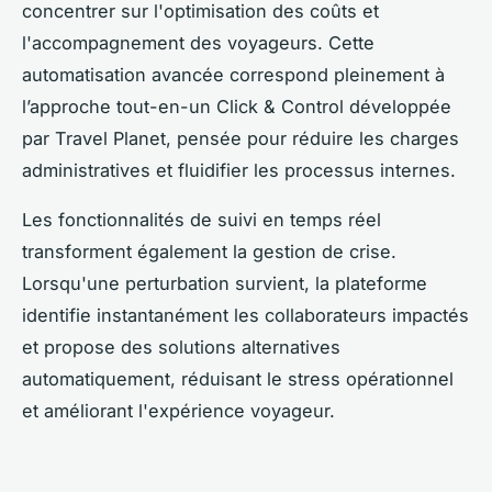
concentrer sur l'optimisation des coûts et
l'accompagnement des voyageurs. Cette
automatisation avancée correspond pleinement à
l’approche tout-en-un Click & Control développée
par Travel Planet, pensée pour réduire les charges
administratives et fluidifier les processus internes.
Les fonctionnalités de suivi en temps réel
transforment également la gestion de crise.
Lorsqu'une perturbation survient, la plateforme
identifie instantanément les collaborateurs impactés
et propose des solutions alternatives
automatiquement, réduisant le stress opérationnel
et améliorant l'expérience voyageur.