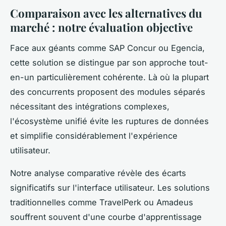
Comparaison avec les alternatives du
marché : notre évaluation objective
Face aux géants comme SAP Concur ou Egencia,
cette solution se distingue par son approche tout-
en-un particulièrement cohérente. Là où la plupart
des concurrents proposent des modules séparés
nécessitant des intégrations complexes,
l'écosystème unifié évite les ruptures de données
et simplifie considérablement l'expérience
utilisateur.
Notre analyse comparative révèle des écarts
significatifs sur l'interface utilisateur. Les solutions
traditionnelles comme TravelPerk ou Amadeus
souffrent souvent d'une courbe d'apprentissage