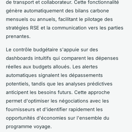
de transport et collaborateur. Cette fonctionnalité
génère automatiquement des bilans carbone
mensuels ou annuels, facilitant le pilotage des
stratégies RSE et la communication vers les parties
prenantes.
Le contrôle budgétaire s'appuie sur des
dashboards intuitifs qui comparent les dépenses
réelles aux budgets alloués. Les alertes
automatiques signalent les dépassements
potentiels, tandis que les analyses prédictives
anticipent les besoins futurs. Cette approche
permet d'optimiser les négociations avec les
fournisseurs et d'identifier rapidement les
opportunités d'économies sur l'ensemble du
programme voyage.