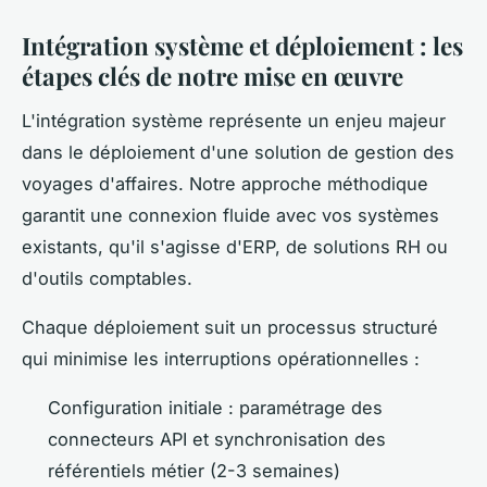
Intégration système et déploiement : les
étapes clés de notre mise en œuvre
L'intégration système représente un enjeu majeur
dans le déploiement d'une solution de gestion des
voyages d'affaires. Notre approche méthodique
garantit une connexion fluide avec vos systèmes
existants, qu'il s'agisse d'ERP, de solutions RH ou
d'outils comptables.
Chaque déploiement suit un processus structuré
qui minimise les interruptions opérationnelles :
Configuration initiale : paramétrage des
connecteurs API et synchronisation des
référentiels métier (2-3 semaines)