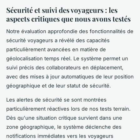
Sécurité et suivi des voyageurs : les
aspects critiques que nous avons testés
Notre évaluation approfondie des fonctionnalités de
sécurité voyageurs a révélé des capacités
particulièrement avancées en matière de
géolocalisation temps réel. Le système permet un
suivi précis des collaborateurs en déplacement,
avec des mises à jour automatiques de leur position
géographique et de leur statut de sécurité.
Les alertes de sécurité se sont montrées
particulièrement réactives lors de nos tests terrain.
Dès qu'une situation critique survient dans une
zone géographique, le système déclenche des
notifications immédiates vers les voyageurs