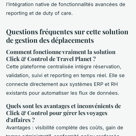
l’intégration native de fonctionnalités avancées de
reporting et de duty of care.
Questions fréquentes sur cette solution
de gestion des déplacements
Comment fonctionne vraiment la solution
Click & Control de Travel Planet ?
Cette plateforme centralisée intègre réservation,
validation, suivi et reporting en temps réel. Elle se
connecte directement aux systèmes ERP et RH
existants pour automatiser les flux de données.
Quels sont les avantages et inconvénients de
Click & Control pour gérer les voyages
d'affaires ?
Avantages : visibilité complète des coûts, gain de