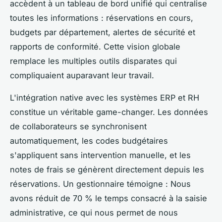
accèdent à un tableau de bord unifié qui centralise
toutes les informations : réservations en cours,
budgets par département, alertes de sécurité et
rapports de conformité. Cette vision globale
remplace les multiples outils disparates qui
compliquaient auparavant leur travail.
L'intégration native avec les systèmes ERP et RH
constitue un véritable game-changer. Les données
de collaborateurs se synchronisent
automatiquement, les codes budgétaires
s'appliquent sans intervention manuelle, et les
notes de frais se génèrent directement depuis les
réservations. Un gestionnaire témoigne : Nous
avons réduit de 70 % le temps consacré à la saisie
administrative, ce qui nous permet de nous