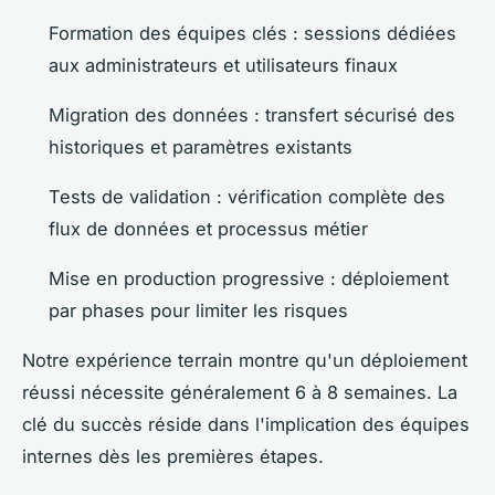
Formation des équipes clés : sessions dédiées
aux administrateurs et utilisateurs finaux
Migration des données : transfert sécurisé des
historiques et paramètres existants
Tests de validation : vérification complète des
flux de données et processus métier
Mise en production progressive : déploiement
par phases pour limiter les risques
Notre expérience terrain montre qu'un déploiement
réussi nécessite généralement 6 à 8 semaines. La
clé du succès réside dans l'implication des équipes
internes dès les premières étapes.