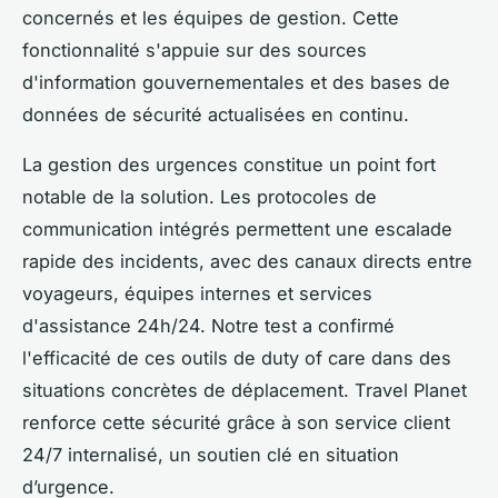
concernés et les équipes de gestion. Cette
fonctionnalité s'appuie sur des sources
d'information gouvernementales et des bases de
données de sécurité actualisées en continu.
La gestion des urgences constitue un point fort
notable de la solution. Les protocoles de
communication intégrés permettent une escalade
rapide des incidents, avec des canaux directs entre
voyageurs, équipes internes et services
d'assistance 24h/24. Notre test a confirmé
l'efficacité de ces outils de duty of care dans des
situations concrètes de déplacement. Travel Planet
renforce cette sécurité grâce à son service client
24/7 internalisé, un soutien clé en situation
d’urgence.