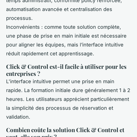
temps administratif, conformité policy renforcée,
automatisation avancée et centralisation des
processus.
Inconvénients : comme toute solution complète,
une phase de prise en main initiale est nécessaire
pour aligner les équipes, mais l’interface intuitive
réduit rapidement cet apprentissage.
Click & Control est-il facile à utiliser pour les
entreprises ?
L'interface intuitive permet une prise en main
rapide. La formation initiale dure généralement 1 à 2
heures. Les utilisateurs apprécient particulièrement
la simplicité des processus de réservation et
validation.
Combien coûte la solution Click & Control et
vaut-elle son prix ?