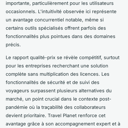
importante, particulièrement pour les utilisateurs
occasionnels. L'intuitivité observée ici représente
un avantage concurrentiel notable, même si
certains outils spécialisés offrent parfois des
fonctionnalités plus pointues dans des domaines
précis.
Le rapport qualité-prix se révèle compétitif, surtout
pour les entreprises recherchant une solution
complète sans multiplication des licences. Les
fonctionnalités de sécurité et de suivi des
voyageurs surpassent plusieurs alternatives du
marché, un point crucial dans le contexte post-
pandémie où la traçabilité des collaborateurs
devient prioritaire. Travel Planet renforce cet
avantage grâce à son accompagnement expert et à