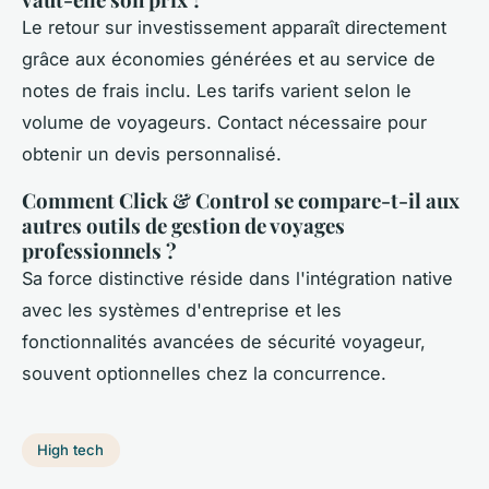
Le retour sur investissement apparaît directement
grâce aux économies générées et au service de
notes de frais inclu. Les tarifs varient selon le
volume de voyageurs. Contact nécessaire pour
obtenir un devis personnalisé.
Comment Click & Control se compare-t-il aux
autres outils de gestion de voyages
professionnels ?
Sa force distinctive réside dans l'intégration native
avec les systèmes d'entreprise et les
fonctionnalités avancées de sécurité voyageur,
souvent optionnelles chez la concurrence.
High tech