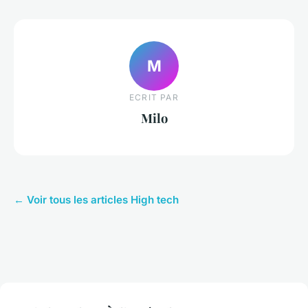
M
ECRIT PAR
Milo
← Voir tous les articles High tech