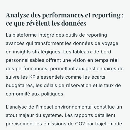
Analyse des performances et reporting :
ce que révèlent les données
La plateforme intègre des outils de reporting
avancés qui transforment les données de voyage
en insights stratégiques. Les tableaux de bord
personnalisables offrent une vision en temps réel
des performances, permettant aux gestionnaires de
suivre les KPIs essentiels comme les écarts
budgétaires, les délais de réservation et le taux de
conformité aux politiques.
L'analyse de l'impact environnemental constitue un
atout majeur du système. Les rapports détaillent
précisément les émissions de CO2 par trajet, mode