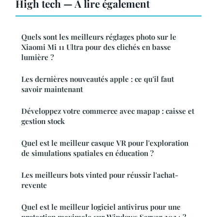
High tech — À lire également
Quels sont les meilleurs réglages photo sur le
Xiaomi Mi 11 Ultra pour des clichés en basse
lumière ?
Les dernières nouveautés apple : ce qu'il faut
savoir maintenant
Développez votre commerce avec mapap : caisse et
gestion stock
Quel est le meilleur casque VR pour l'exploration
de simulations spatiales en éducation ?
Les meilleurs bots vinted pour réussir l'achat-
revente
Quel est le meilleur logiciel antivirus pour une
protection maximale sur Windows Server 2024 ?