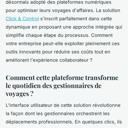
désormais adopté des plateformes numériques
pour optimiser leurs voyages d'affaires. La solution
Click & Control
s'inscrit parfaitement dans cette
dynamique en proposant une approche intégrée qui
simplifie chaque étape du processus. Comment
votre entreprise peut-elle exploiter pleinement ces
outils innovants pour réduire ses coûts tout en
améliorant l'expérience collaborateur ?
Comment cette plateforme transforme
le quotidien des gestionnaires de
voyages ?
L'interface utilisateur de cette solution révolutionne
la façon dont les gestionnaires orchestrent les
déplacements professionnels. En quelques clics, ils