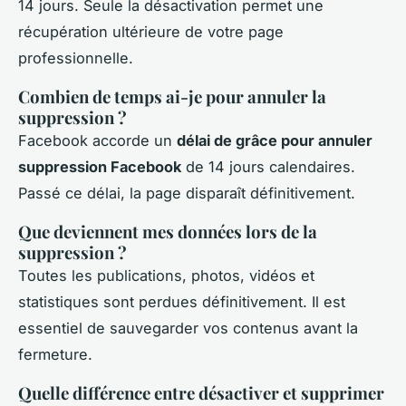
14 jours. Seule la désactivation permet une
récupération ultérieure de votre page
professionnelle.
Combien de temps ai-je pour annuler la
suppression ?
Facebook accorde un
délai de grâce pour annuler
suppression Facebook
de 14 jours calendaires.
Passé ce délai, la page disparaît définitivement.
Que deviennent mes données lors de la
suppression ?
Toutes les publications, photos, vidéos et
statistiques sont perdues définitivement. Il est
essentiel de sauvegarder vos contenus avant la
fermeture.
Quelle différence entre désactiver et supprimer