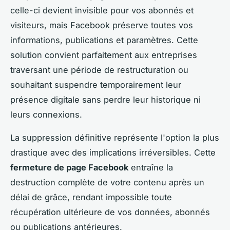
celle-ci devient invisible pour vos abonnés et
visiteurs, mais Facebook préserve toutes vos
informations, publications et paramètres. Cette
solution convient parfaitement aux entreprises
traversant une période de restructuration ou
souhaitant suspendre temporairement leur
présence digitale sans perdre leur historique ni
leurs connexions.
La suppression définitive représente l'option la plus
drastique avec des implications irréversibles. Cette
fermeture de page Facebook
entraîne la
destruction complète de votre contenu après un
délai de grâce, rendant impossible toute
récupération ultérieure de vos données, abonnés
ou publications antérieures.