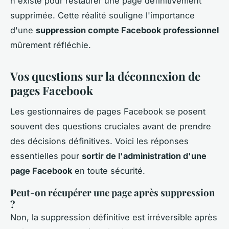
n'existe pour restaurer une page définitivement
supprimée. Cette réalité souligne l'importance
d'une
suppression compte Facebook professionnel
mûrement réfléchie.
Vos questions sur la déconnexion de
pages Facebook
Les gestionnaires de pages Facebook se posent
souvent des questions cruciales avant de prendre
des décisions définitives. Voici les réponses
essentielles pour
sortir de l'administration d'une
page Facebook
en toute sécurité.
Peut-on récupérer une page après suppression
?
Non, la suppression définitive est irréversible après