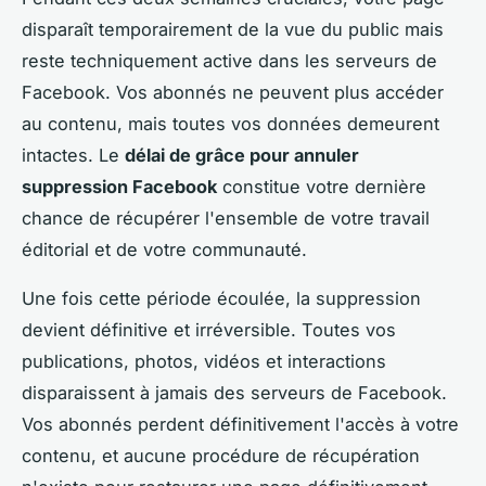
disparaît temporairement de la vue du public mais
reste techniquement active dans les serveurs de
Facebook. Vos abonnés ne peuvent plus accéder
au contenu, mais toutes vos données demeurent
intactes. Le
délai de grâce pour annuler
suppression Facebook
constitue votre dernière
chance de récupérer l'ensemble de votre travail
éditorial et de votre communauté.
Une fois cette période écoulée, la suppression
devient définitive et irréversible. Toutes vos
publications, photos, vidéos et interactions
disparaissent à jamais des serveurs de Facebook.
Vos abonnés perdent définitivement l'accès à votre
contenu, et aucune procédure de récupération