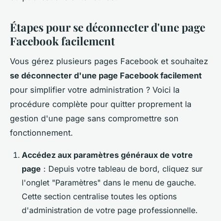
Étapes pour se déconnecter d'une page
Facebook facilement
Vous gérez plusieurs pages Facebook et souhaitez
se déconnecter d'une page Facebook facilement
pour simplifier votre administration ? Voici la
procédure complète pour quitter proprement la
gestion d'une page sans compromettre son
fonctionnement.
Accédez aux paramètres généraux de votre
page
: Depuis votre tableau de bord, cliquez sur
l'onglet "Paramètres" dans le menu de gauche.
Cette section centralise toutes les options
d'administration de votre page professionnelle.