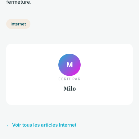
fermeture.
Internet
M
ECRIT PAR
Milo
← Voir tous les articles Internet