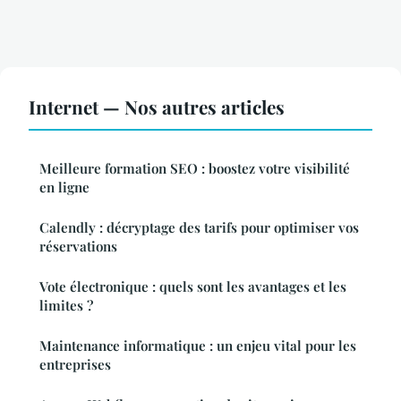
Internet — Nos autres articles
Meilleure formation SEO : boostez votre visibilité
en ligne
Calendly : décryptage des tarifs pour optimiser vos
réservations
Vote électronique : quels sont les avantages et les
limites ?
Maintenance informatique : un enjeu vital pour les
entreprises