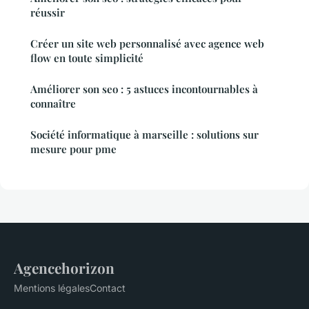
réussir
Créer un site web personnalisé avec agence web
flow en toute simplicité
Améliorer son seo : 5 astuces incontournables à
connaître
Société informatique à marseille : solutions sur
mesure pour pme
Agencehorizon
Mentions légales
Contact