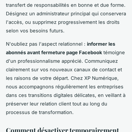
transfert de responsabilités en bonne et due forme.
Désignez un administrateur principal qui conservera
l'accès, ou supprimez progressivement les droits
selon vos besoins futurs.
N'oubliez pas l'aspect relationnel :
informer les
abonnés avant fermeture page Facebook
témoigne
d'un professionnalisme apprécié. Communiquez
clairement sur vos nouveaux canaux de contact et
les raisons de votre départ. Chez XP Numérique,
nous accompagnons régulièrement les entreprises
dans ces transitions digitales délicates, en veillant à
préserver leur relation client tout au long du
processus de transformation.
Comment désactiver temporairement