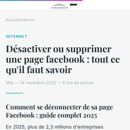
Accueil
›
Internet
INTERNET
Désactiver ou supprimer
une page facebook : tout ce
qu'il faut savoir
Milo — 14 novembre 2025 — 6 min de lecture
Comment se déconnecter de sa page
Facebook : guide complet 2025
En 2025, plus de 2,3 millions d'entreprises