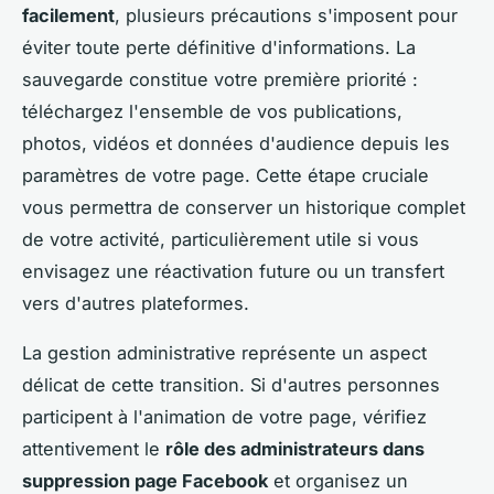
facilement
, plusieurs précautions s'imposent pour
éviter toute perte définitive d'informations. La
sauvegarde constitue votre première priorité :
téléchargez l'ensemble de vos publications,
photos, vidéos et données d'audience depuis les
paramètres de votre page. Cette étape cruciale
vous permettra de conserver un historique complet
de votre activité, particulièrement utile si vous
envisagez une réactivation future ou un transfert
vers d'autres plateformes.
La gestion administrative représente un aspect
délicat de cette transition. Si d'autres personnes
participent à l'animation de votre page, vérifiez
attentivement le
rôle des administrateurs dans
suppression page Facebook
et organisez un