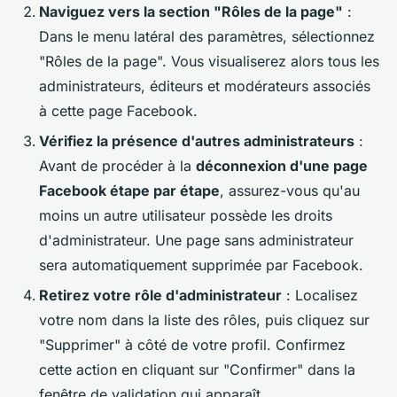
Naviguez vers la section "Rôles de la page"
:
Dans le menu latéral des paramètres, sélectionnez
"Rôles de la page". Vous visualiserez alors tous les
administrateurs, éditeurs et modérateurs associés
à cette page Facebook.
Vérifiez la présence d'autres administrateurs
:
Avant de procéder à la
déconnexion d'une page
Facebook étape par étape
, assurez-vous qu'au
moins un autre utilisateur possède les droits
d'administrateur. Une page sans administrateur
sera automatiquement supprimée par Facebook.
Retirez votre rôle d'administrateur
: Localisez
votre nom dans la liste des rôles, puis cliquez sur
"Supprimer" à côté de votre profil. Confirmez
cette action en cliquant sur "Confirmer" dans la
fenêtre de validation qui apparaît.