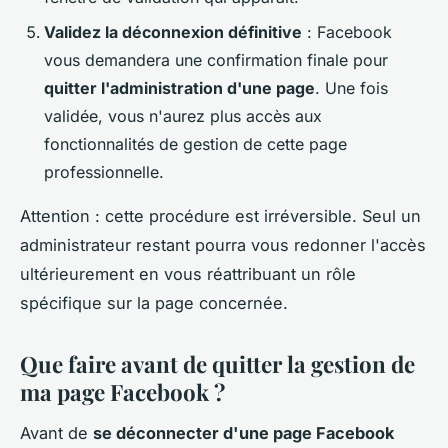
Validez la déconnexion définitive
: Facebook
vous demandera une confirmation finale pour
quitter l'administration d'une page
. Une fois
validée, vous n'aurez plus accès aux
fonctionnalités de gestion de cette page
professionnelle.
Attention : cette procédure est irréversible. Seul un
administrateur restant pourra vous redonner l'accès
ultérieurement en vous réattribuant un rôle
spécifique sur la page concernée.
Que faire avant de quitter la gestion de
ma page Facebook ?
Avant de
se déconnecter d'une page Facebook