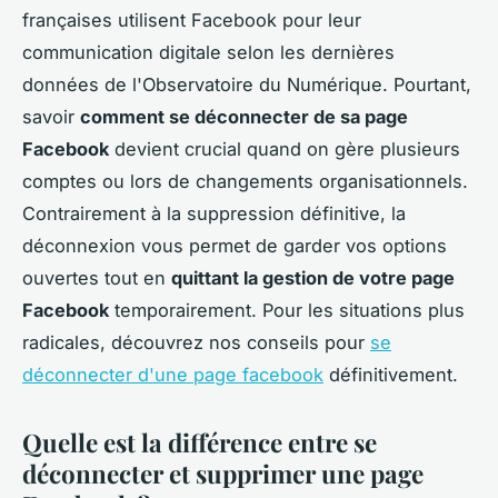
françaises utilisent Facebook pour leur
communication digitale selon les dernières
données de l'Observatoire du Numérique. Pourtant,
savoir
comment se déconnecter de sa page
Facebook
devient crucial quand on gère plusieurs
comptes ou lors de changements organisationnels.
Contrairement à la suppression définitive, la
déconnexion vous permet de garder vos options
ouvertes tout en
quittant la gestion de votre page
Facebook
temporairement. Pour les situations plus
radicales, découvrez nos conseils pour
se
déconnecter d'une page facebook
définitivement.
Quelle est la différence entre se
déconnecter et supprimer une page