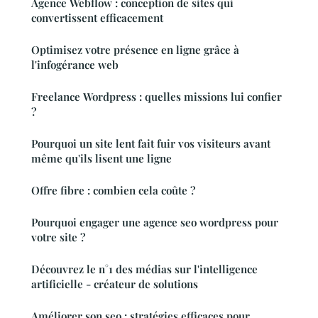
Agence Webflow : conception de sites qui
convertissent efficacement
Optimisez votre présence en ligne grâce à
l'infogérance web
Freelance Wordpress : quelles missions lui confier
?
Pourquoi un site lent fait fuir vos visiteurs avant
même qu'ils lisent une ligne
Offre fibre : combien cela coûte ?
Pourquoi engager une agence seo wordpress pour
votre site ?
Découvrez le n°1 des médias sur l'intelligence
artificielle - créateur de solutions
Améliorer son seo : stratégies efficaces pour