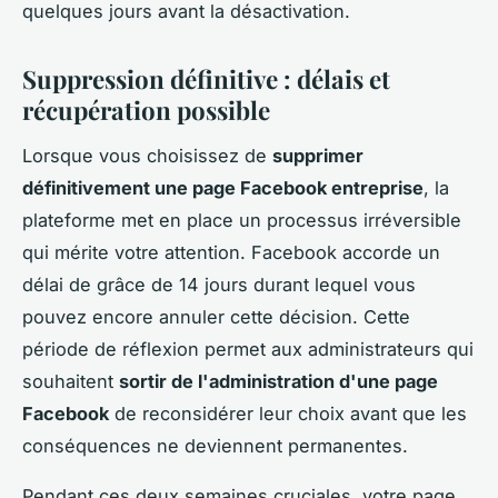
quelques jours avant la désactivation.
Suppression définitive : délais et
récupération possible
Lorsque vous choisissez de
supprimer
définitivement une page Facebook entreprise
, la
plateforme met en place un processus irréversible
qui mérite votre attention. Facebook accorde un
délai de grâce de 14 jours durant lequel vous
pouvez encore annuler cette décision. Cette
période de réflexion permet aux administrateurs qui
souhaitent
sortir de l'administration d'une page
Facebook
de reconsidérer leur choix avant que les
conséquences ne deviennent permanentes.
Pendant ces deux semaines cruciales, votre page