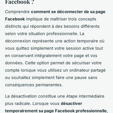
Facebook ?
Comprendre
comment se déconnecter de sa page
Facebook
implique de maîtriser trois concepts
distincts qui répondent à des besoins différents
selon votre situation professionnelle. La
déconnexion représente une action temporaire où
vous quittez simplement votre session active tout
en conservant intégralement votre page et vos
données. Cette option permet de sécuriser votre
compte lorsque vous utilisez un ordinateur partagé
ou souhaitez simplement faire une pause sans
conséquences permanentes.
La désactivation constitue une étape intermédiaire
plus radicale. Lorsque vous
désactiver
temporairement sa page Facebook professionnelle
,