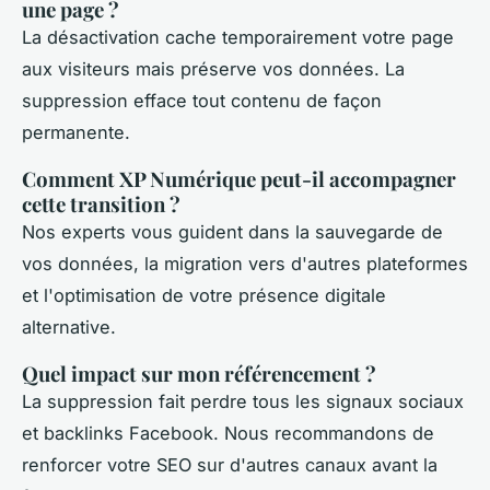
une page ?
La désactivation cache temporairement votre page
aux visiteurs mais préserve vos données. La
suppression efface tout contenu de façon
permanente.
Comment XP Numérique peut-il accompagner
cette transition ?
Nos experts vous guident dans la sauvegarde de
vos données, la migration vers d'autres plateformes
et l'optimisation de votre présence digitale
alternative.
Quel impact sur mon référencement ?
La suppression fait perdre tous les signaux sociaux
et backlinks Facebook. Nous recommandons de
renforcer votre SEO sur d'autres canaux avant la