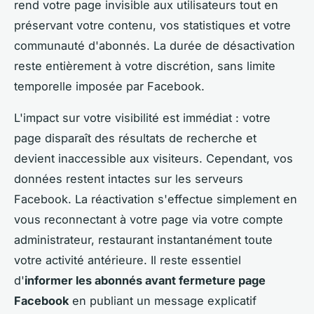
rend votre page invisible aux utilisateurs tout en
préservant votre contenu, vos statistiques et votre
communauté d'abonnés. La durée de désactivation
reste entièrement à votre discrétion, sans limite
temporelle imposée par Facebook.
L'impact sur votre visibilité est immédiat : votre
page disparaît des résultats de recherche et
devient inaccessible aux visiteurs. Cependant, vos
données restent intactes sur les serveurs
Facebook. La réactivation s'effectue simplement en
vous reconnectant à votre page via votre compte
administrateur, restaurant instantanément toute
votre activité antérieure. Il reste essentiel
d'
informer les abonnés avant fermeture page
Facebook
en publiant un message explicatif