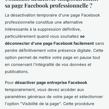
sa page Facebook professionnelle ?
La désactivation temporaire d'une page Facebook
professionnelle constitue une alternative
intéressante à la suppression définitive,
particulièrement quand vous souhaitez
se
déconnecter d'une page Facebook facilement
sans
perdre définitivement votre présence digitale. Cette
option permet de mettre votre page en pause tout
en conservant l'intégralité de vos données et
publications.
Pour
désactiver page entreprise Facebook
temporairement, vous devez accéder aux
paramètres généraux de votre page et sélectionner
l'option "Visibilité de la page". Cette procédure